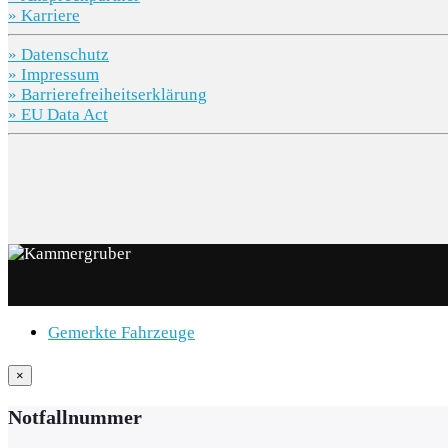
» Karriere
» Datenschutz
» Impressum
» Barrierefreiheitserklärung
» EU Data Act
Gemerkte Fahrzeuge
×
Notfallnummer