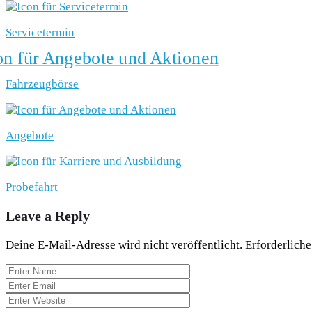
Servicetermin
Fahrzeugbörse
Angebote
Probefahrt
Leave a Reply
Deine E-Mail-Adresse wird nicht veröffentlicht.
Erforderliche