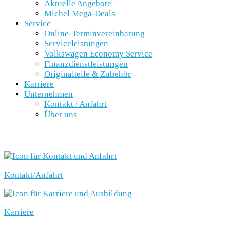
Aktuelle Angebote
Michel Mega-Deals
Service
Online-Terminvereinbarung
Serviceleistungen
Volkswagen Economy Service
Finanzdienstleistungen
Originalteile & Zubehör
Karriere
Unternehmen
Kontakt / Anfahrt
Über uns
SCHNELLEINSTIEG
Kontakt/Anfahrt
Karriere