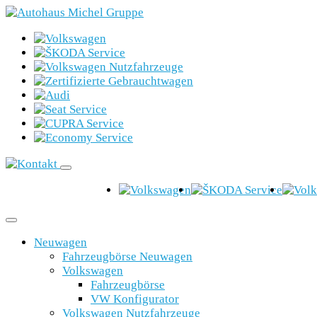
Neuwagen
Fahrzeugbörse Neuwagen
Volkswagen
Fahrzeugbörse
VW Konfigurator
Volkswagen Nutzfahrzeuge