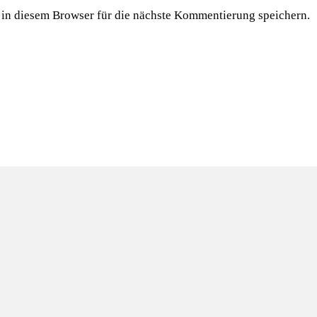
n diesem Browser für die nächste Kommentierung speichern.