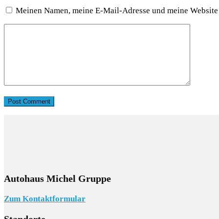
Meinen Namen, meine E-Mail-Adresse und meine Website i
Autohaus Michel Gruppe
Zum Kontaktformular