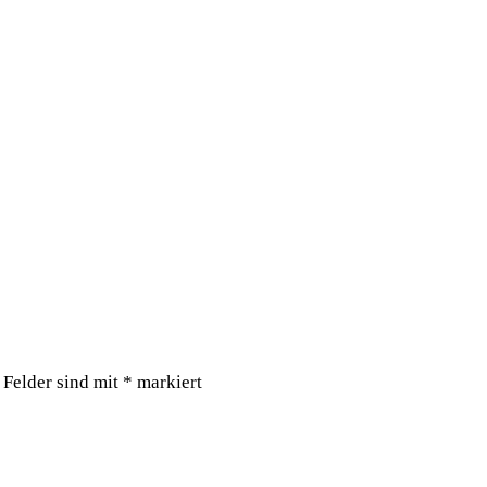
 Felder sind mit
*
markiert