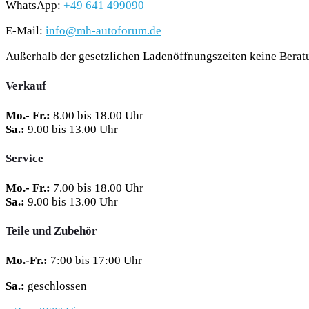
WhatsApp:
+49 641 499090
E-Mail:
info@mh-autoforum.de
Außerhalb der gesetzlichen Ladenöffnungszeiten keine Beratu
Verkauf
Mo.- Fr.:
8.00 bis 18.00 Uhr
Sa.:
9.00 bis 13.00 Uhr
Service
Mo.- Fr.:
7.00 bis 18.00 Uhr
Sa.:
9.00 bis 13.00 Uhr
Teile und Zubehör
Mo.-Fr.:
7:00 bis 17:00 Uhr
Sa.:
geschlossen