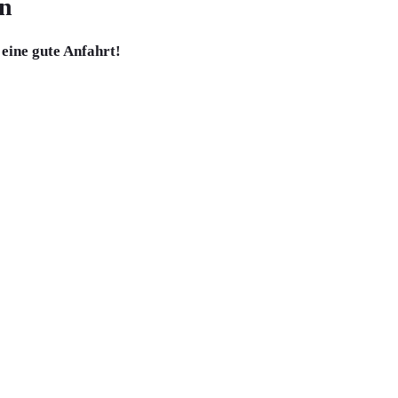
n
eine gute Anfahrt!