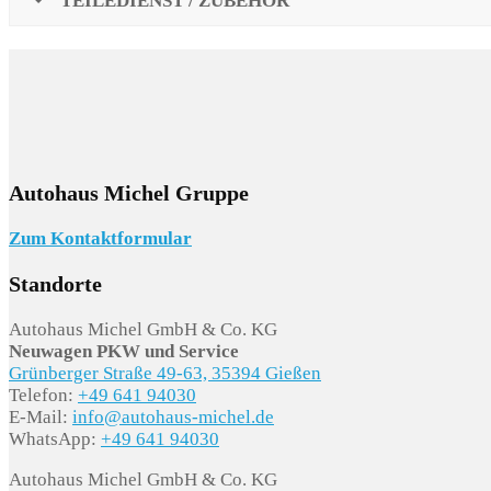
TEILEDIENST / ZUBEHÖR
Autohaus Michel Gruppe
Zum Kontaktformular
Standorte
Autohaus Michel GmbH & Co. KG
Neuwagen PKW und Service
Grünberger Straße 49-63, 35394 Gießen
Telefon:
+49 641 94030
E-Mail:
info@autohaus-michel.de
WhatsApp:
+49 641 94030
Autohaus Michel GmbH & Co. KG