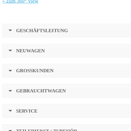
» Zum 360° View
GESCHÄFTSLEITUNG
NEUWAGEN
GROSSKUNDEN
GEBRAUCHTWAGEN
SERVICE