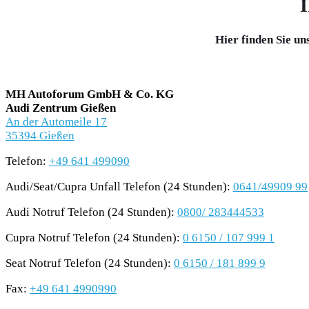
Hier finden Sie u
MH Autoforum GmbH & Co. KG
Audi Zentrum Gießen
An der Automeile 17
35394 Gießen
Telefon:
+49 641 499090
Audi/Seat/Cupra Unfall Telefon (24 Stunden):
0641/49909 99
Audi Notruf Telefon (24 Stunden):
0800/ 283444533
Cupra Notruf Telefon (24 Stunden):
0 6150 / 107 999 1
Seat Notruf Telefon (24 Stunden):
0 6150 / 181 899 9
Fax:
+49 641 4990990