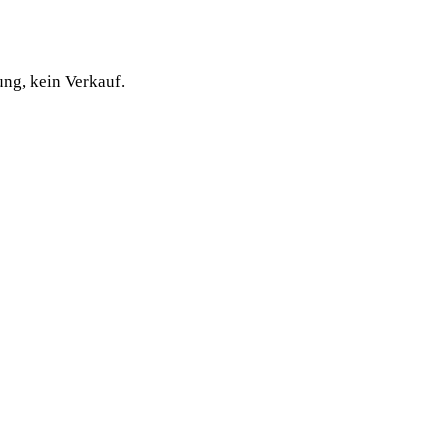
ng, kein Verkauf.