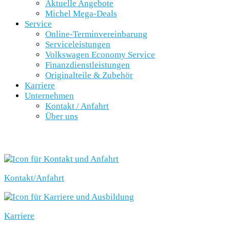
Aktuelle Angebote
Michel Mega-Deals
Service
Online-Terminvereinbarung
Serviceleistungen
Volkswagen Economy Service
Finanzdienstleistungen
Originalteile & Zubehör
Karriere
Unternehmen
Kontakt / Anfahrt
Über uns
SCHNELLEINSTIEG
Kontakt/Anfahrt
Karriere