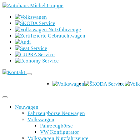
Neuwagen
Fahrzeugbörse Neuwagen
Volkswagen
Fahrzeugbörse
VW Konfigurator
Volkswagen Nutzfahrzeuge