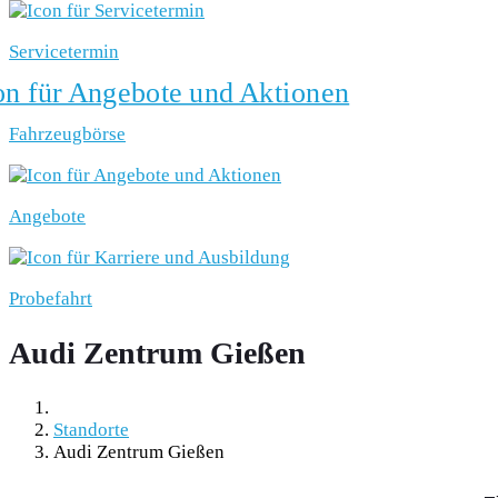
Servicetermin
Fahrzeugbörse
Angebote
Probefahrt
Audi Zentrum Gießen
Standorte
Audi Zentrum Gießen