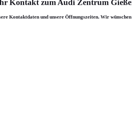
Ihr Kontakt zum
Audi Zentrum Gieße
nsere Kontaktdaten und unsere Öffnungszeiten. Wir wünschen 