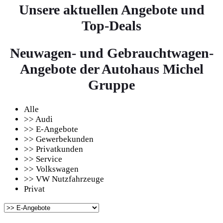
Unsere aktuellen Angebote und
Top-Deals
Neuwagen- und Gebrauchtwagen-
Angebote der Autohaus Michel
Gruppe
Alle
>> Audi
>> E-Angebote
>> Gewerbekunden
>> Privatkunden
>> Service
>> Volkswagen
>> VW Nutzfahrzeuge
Privat