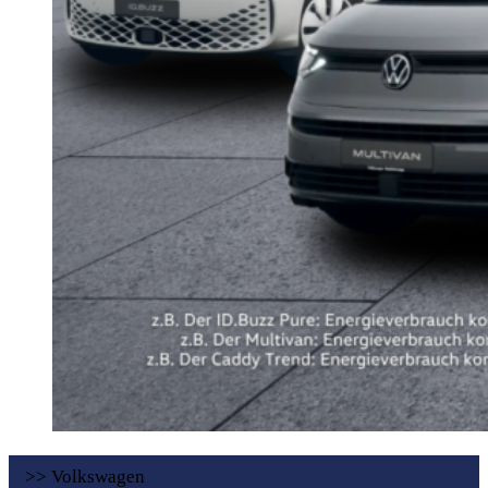
>> Volkswagen