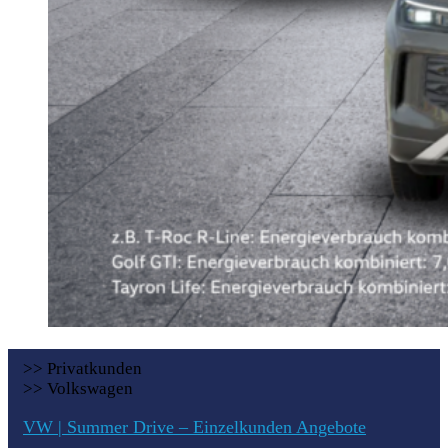
>> Privatkunden
>> Volkswagen
VW | Summer Drive – Einzelkunden Angebote