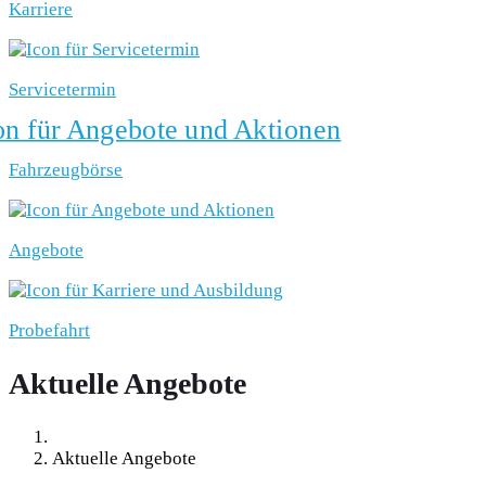
Karriere
Servicetermin
Fahrzeugbörse
Angebote
Probefahrt
Aktuelle Angebote
Aktuelle Angebote