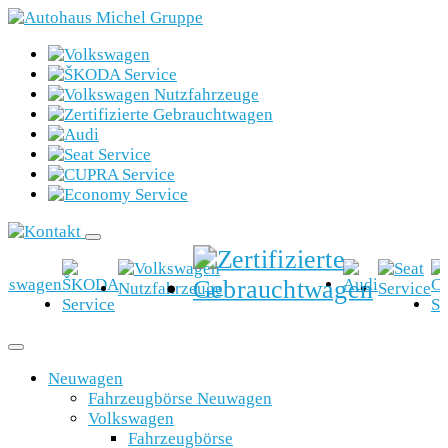
Neuwagen
Fahrzeugbörse Neuwagen
Volkswagen
Fahrzeugbörse