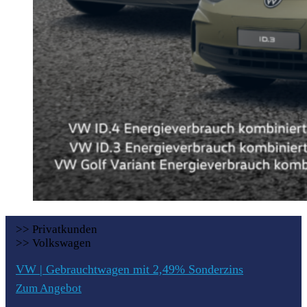
>> Privatkunden
>> Volkswagen
VW | Gebrauchtwagen mit 2,49% Sonderzins
Zum Angebot