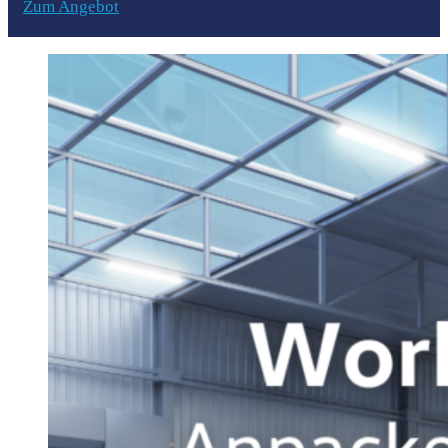
Zum Angebot