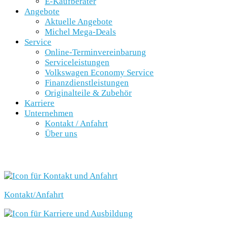
E-Kaufberater
Angebote
Aktuelle Angebote
Michel Mega-Deals
Service
Online-Terminvereinbarung
Serviceleistungen
Volkswagen Economy Service
Finanzdienstleistungen
Originalteile & Zubehör
Karriere
Unternehmen
Kontakt / Anfahrt
Über uns
SCHNELLEINSTIEG
Kontakt/Anfahrt