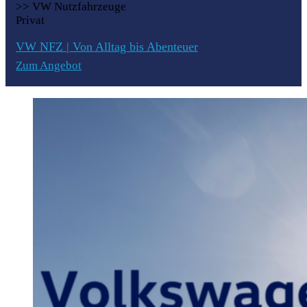
>> VW Nutzfahrzeuge
Privat
VW NFZ | Von Alltag bis Abenteuer
Zum Angebot