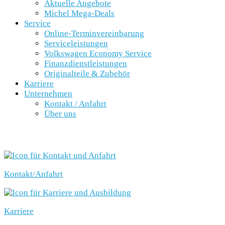
Aktuelle Angebote
Michel Mega-Deals
Service
Online-Terminvereinbarung
Serviceleistungen
Volkswagen Economy Service
Finanzdienstleistungen
Originalteile & Zubehör
Karriere
Unternehmen
Kontakt / Anfahrt
Über uns
SCHNELLEINSTIEG
Kontakt/Anfahrt
Karriere