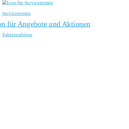
Servicetermin
Fahrzeugbörse