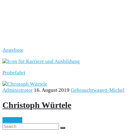
Angebote
Probefahrt
Administrator
16. August 2019
Gebrauchtwagen-Michel
Christoph Würtele
Continue