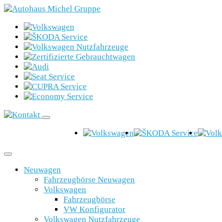
Neuwagen
Fahrzeugbörse Neuwagen
Volkswagen
Fahrzeugbörse
VW Konfigurator
Volkswagen Nutzfahrzeuge