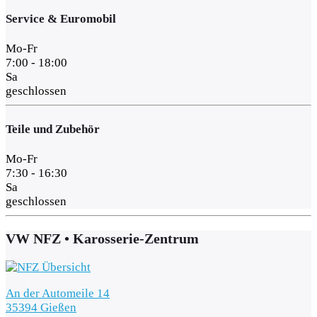
Service & Euromobil
Mo-Fr
7:00 - 18:00
Sa
geschlossen
Teile und Zubehör
Mo-Fr
7:30 - 16:30
Sa
geschlossen
VW NFZ • Karosserie-Zentrum
An der Automeile 14
35394 Gießen