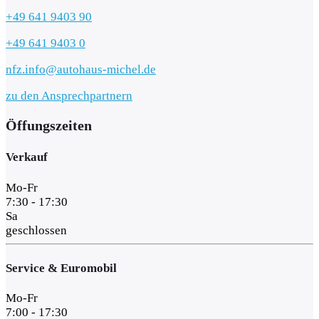
+49 641 9403 90
+49 641 9403 0
nfz.info@autohaus-michel.de
zu den Ansprechpartnern
Öffungszeiten
Verkauf
Mo-Fr
7:30 - 17:30
Sa
geschlossen
Service & Euromobil
Mo-Fr
7:00 - 17:30