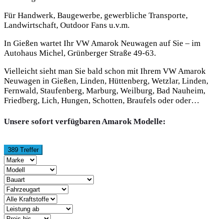
Für Handwerk, Baugewerbe, gewerbliche Transporte,
Landwirtschaft, Outdoor Fans u.v.m.
In Gießen wartet Ihr VW Amarok Neuwagen auf Sie – im
Autohaus Michel, Grünberger Straße 49-63.
Vielleicht sieht man Sie bald schon mit Ihrem VW Amarok
Neuwagen in Gießen, Linden, Hüttenberg, Wetzlar, Linden,
Fernwald, Staufenberg, Marburg, Weilburg, Bad Nauheim,
Friedberg, Lich, Hungen, Schotten, Braufels oder oder…
Unsere sofort verfügbaren Amarok Modelle:
389 Treffer