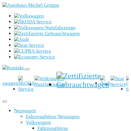
Neuwagen
Fahrzeugbörse Neuwagen
Volkswagen
Fahrzeugbörse