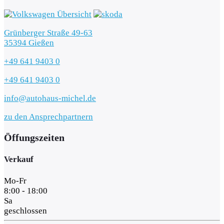
Grünberger Straße 49-63
35394 Gießen
+49 641 9403 0
+49 641 9403 0
info@autohaus-michel.de
zu den Ansprechpartnern
Öffungszeiten
Verkauf
Mo-Fr
8:00 - 18:00
Sa
geschlossen