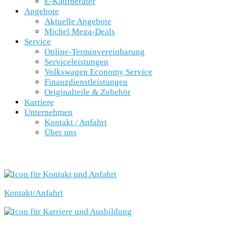
E-Kaufberater
Angebote
Aktuelle Angebote
Michel Mega-Deals
Service
Online-Terminvereinbarung
Serviceleistungen
Volkswagen Economy Service
Finanzdienstleistungen
Originalteile & Zubehör
Karriere
Unternehmen
Kontakt / Anfahrt
Über uns
SCHNELLEINSTIEG
Kontakt/Anfahrt