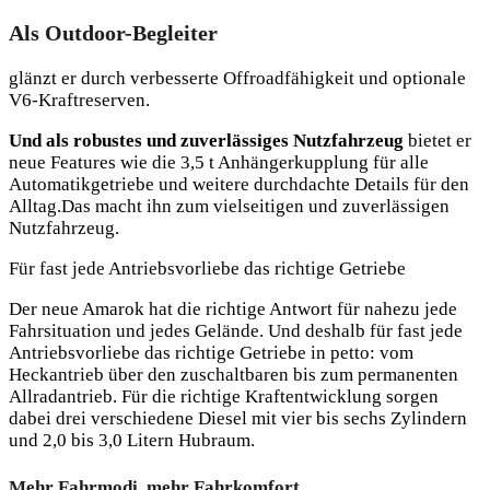
Als Outdoor-Begleiter
glänzt er durch verbesserte Offroadfähigkeit und optionale
V6-Kraftreserven.
Und als robustes und zuverlässiges Nutzfahrzeug
bietet er
neue Features wie die 3,5 t Anhängerkupplung für alle
Automatikgetriebe und weitere durchdachte Details für den
Alltag.Das macht ihn zum vielseitigen und zuverlässigen
Nutzfahrzeug.
Für fast jede Antriebsvorliebe das richtige Getriebe
Der neue Amarok hat die richtige Antwort für nahezu jede
Fahrsituation und jedes Gelände. Und deshalb für fast jede
Antriebsvorliebe das richtige Getriebe in petto: vom
Heckantrieb über den zuschaltbaren bis zum permanenten
Allradantrieb. Für die richtige Kraftentwicklung sorgen
dabei drei verschiedene Diesel mit vier bis sechs Zylindern
und 2,0 bis 3,0 Litern Hubraum.
Mehr Fahrmodi, mehr Fahrkomfort