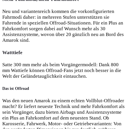
Neu und variantenreich kommen die vorkonfigurierten
Fahrmodi daher: in mehreren Stufen unterstützen sie
Fahrende in speziellen Offroad-Situationen. Für ein Plus an
Fahrkomfort sorgen dabei auf Wunsch mehr als 30
Assistenzsysteme, wovon über 20 gänzlich neu an Bord des
Amarok sind.
Watttiefe
Satte 300 mm mehr als beim Vorgängermodell: Dank 800
mm Wattiefe können Offroad-Fans jetzt noch besser in die
Welt der Geländetauglichkeit eintauchen.
Das ist Offroad
Was den neuen Amarok zu einem echten Vollblut-Offroader
macht? Er liefert neueste Technik und mehr Fahrkomfort als
sein Vorgänger, dazu bieten Airbags und Assistenzsysteme
ein Plus an Fahrkomfort auf dem neuesten Stand. Ob
Karosserie, Fahrwerk, Motor- oder Getriebevarianten: Von