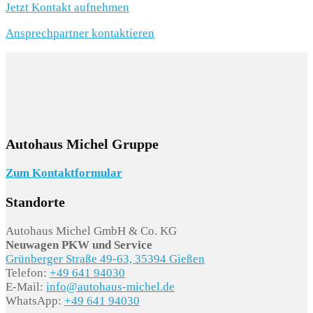
Jetzt Kontakt aufnehmen
Ansprechpartner kontaktieren
Autohaus Michel Gruppe
Zum Kontaktformular
Standorte
Autohaus Michel GmbH & Co. KG
Neuwagen PKW und Service
Grünberger Straße 49-63, 35394 Gießen
Telefon:
+49 641 94030
E-Mail:
info@autohaus-michel.de
WhatsApp:
+49 641 94030