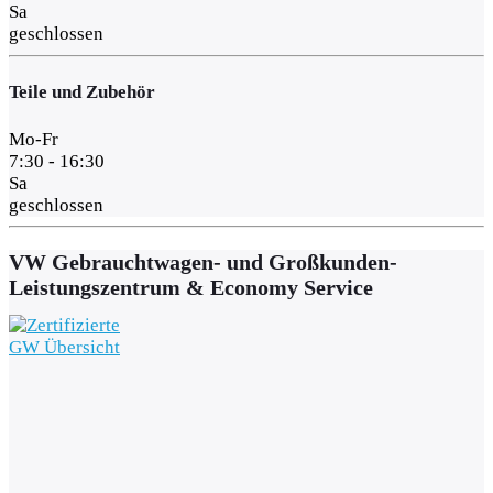
Sa
geschlossen
Teile und Zubehör
Mo-Fr
7:30 - 16:30
Sa
geschlossen
VW Gebrauchtwagen- und Großkunden-
Leistungszentrum & Economy Service