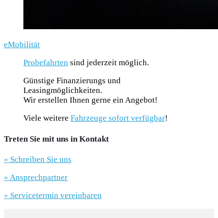
eMobilität
Probefahrten
sind jederzeit möglich.
Günstige Finanzierungs und
Leasingmöglichkeiten.
Wir erstellen Ihnen gerne ein Angebot!
Viele weitere
Fahrzeuge sofort verfügbar
!
Treten Sie mit uns in Kontakt
» Schreiben Sie uns
» Ansprechpartner
» Servicetermin vereinbaren