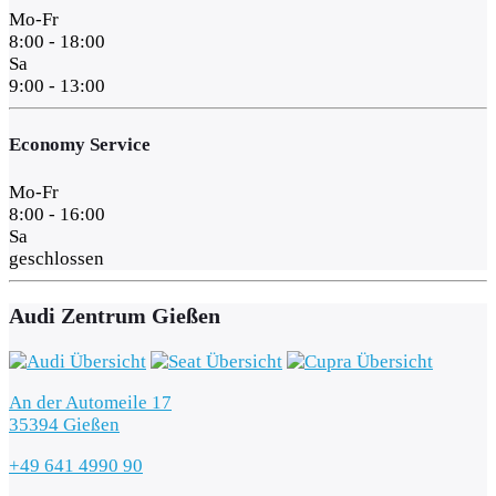
Mo-Fr
8:00 - 18:00
Sa
9:00 - 13:00
Economy Service
Mo-Fr
8:00 - 16:00
Sa
geschlossen
Audi Zentrum Gießen
An der Automeile 17
35394 Gießen
+49 641 4990 90