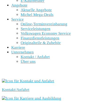
E-Kaufberater
Angebote
Aktuelle Angebote
Michel Mega-Deals
Service
Online-Terminvereinbarung
Serviceleistungen
Volkswagen Economy Service
Finanzdienstleistungen
Originalteile & Zubehör
Karriere
Unternehmen
Kontakt / Anfahrt
Über uns
SCHNELLEINSTIEG
Kontakt/Anfahrt