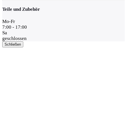
Teile und Zubehör
Mo-Fr
7:00 - 17:00
Sa
geschlossen
Schließen