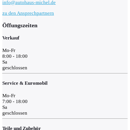
info@autohaus-michel.de
zu den Ansprechpartnern
Öffungszeiten
Verkauf
Mo-Fr
8:00 - 18:00
Sa
geschlossen
Service & Euromobil
Mo-Fr
7:00 - 18:00
Sa
geschlossen
Teile und Zubehör