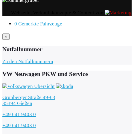
Webseite, Verkaufskonzepte & Content von
0
Gemerkte Fahrzeuge
×
Notfallnummer
Zu den Notfallnummern
VW Neuwagen PKW und Service
Grünberger Straße 49-63
35394 Gießen
+49 641 9403 0
+49 641 9403 0