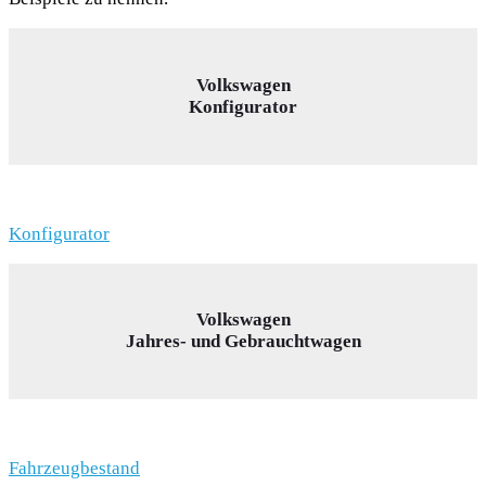
Volkswagen
Konfigurator
Konfigurator
Volkswagen
Jahres- und Gebrauchtwagen
Fahrzeugbestand