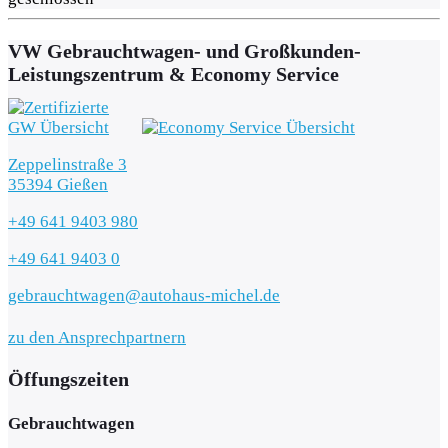
VW Gebrauchtwagen- und Großkunden-
Leistungszentrum & Economy Service
Zeppelinstraße 3
35394 Gießen
+49 641 9403 980
+49 641 9403 0
gebrauchtwagen@autohaus-michel.de
zu den Ansprechpartnern
Öffungszeiten
Gebrauchtwagen