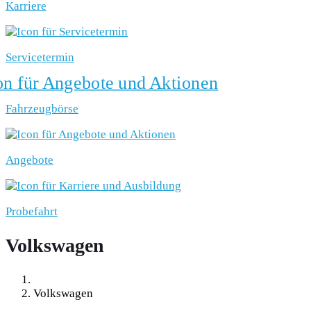
Karriere
Servicetermin
Fahrzeugbörse
Angebote
Probefahrt
Volkswagen
Volkswagen