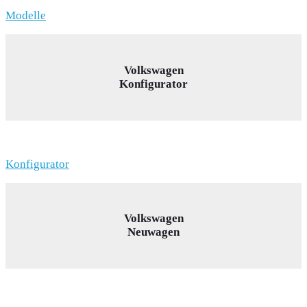
Modelle
Volkswagen
Konfigurator
Konfigurator
Volkswagen
Neuwagen