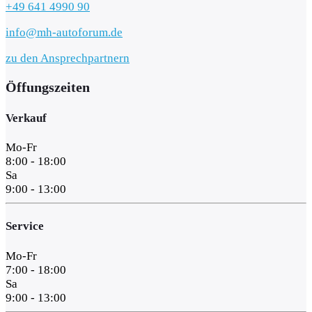
+49 641 4990 90
info@mh-autoforum.de
zu den Ansprechpartnern
Öffungszeiten
Verkauf
Mo-Fr
8:00 - 18:00
Sa
9:00 - 13:00
Service
Mo-Fr
7:00 - 18:00
Sa
9:00 - 13:00