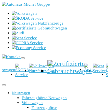
Neuwagen
Fahrzeugbörse Neuwagen
Volkswagen
Fahrzeugbörse