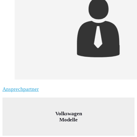
Ansprechpartner
Volkswagen
Modelle