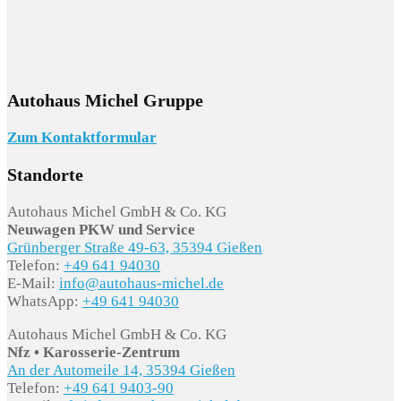
Autohaus Michel Gruppe
Zum Kontaktformular
Standorte
Autohaus Michel GmbH & Co. KG
Neuwagen PKW und Service
Grünberger Straße 49-63, 35394 Gießen
Telefon:
+49 641 94030
E-Mail:
info@autohaus-michel.de
WhatsApp:
+49 641 94030
Autohaus Michel GmbH & Co. KG
Nfz • Karosserie-Zentrum
An der Automeile 14, 35394 Gießen
Telefon:
+49 641 9403-90