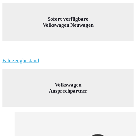
Sofort verfügbare
Volkswagen Neuwagen
Fahrzeugbestand
Volkswagen
Ansprechpartner