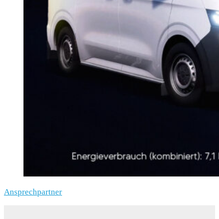
Ansprechpartner