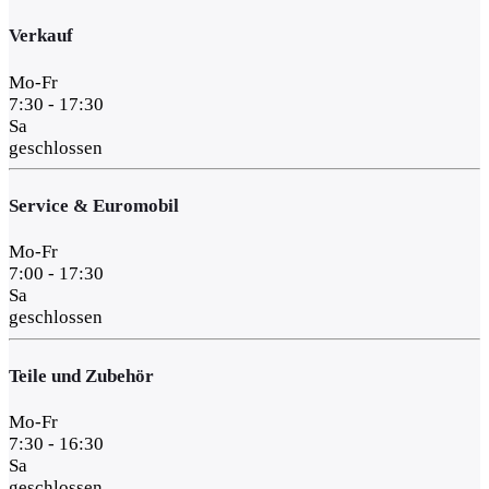
Verkauf
Mo-Fr
7:30 - 17:30
Sa
geschlossen
Service & Euromobil
Mo-Fr
7:00 - 17:30
Sa
geschlossen
Teile und Zubehör
Mo-Fr
7:30 - 16:30
Sa
geschlossen