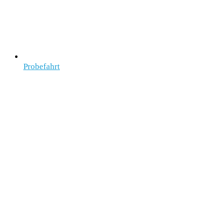
Probefahrt