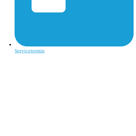
Servicetermin