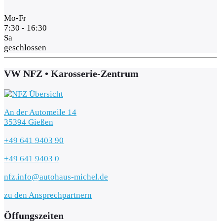
Mo-Fr
7:30 - 16:30
Sa
geschlossen
VW NFZ • Karosserie-Zentrum
An der Automeile 14
35394 Gießen
+49 641 9403 90
+49 641 9403 0
nfz.info@autohaus-michel.de
zu den Ansprechpartnern
Öffungszeiten