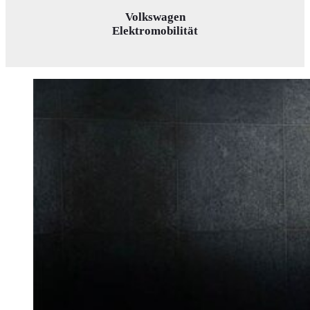
Volkswagen
Elektromobilität