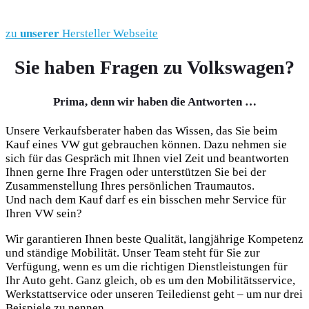
zu
unserer
Hersteller Webseite
Sie haben Fragen zu Volkswagen?
Prima, denn wir haben die Antworten …
Unsere Verkaufsberater haben das Wissen, das Sie beim
Kauf eines VW gut gebrauchen können. Dazu nehmen sie
sich für das Gespräch mit Ihnen viel Zeit und beantworten
Ihnen gerne Ihre Fragen oder unterstützen Sie bei der
Zusammenstellung Ihres persönlichen Traumautos.
Und nach dem Kauf darf es ein bisschen mehr Service für
Ihren VW sein?
Wir garantieren Ihnen beste Qualität, langjährige Kompetenz
und ständige Mobilität. Unser Team steht für Sie zur
Verfügung, wenn es um die richtigen Dienstleistungen für
Ihr Auto geht. Ganz gleich, ob es um den Mobilitätsservice,
Werkstattservice oder unseren Teiledienst geht – um nur drei
Beispiele zu nennen.