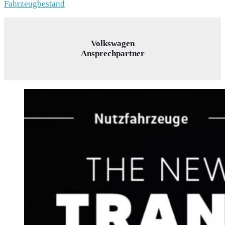
Fahrzeugbestand
Volkswagen
Ansprechpartner