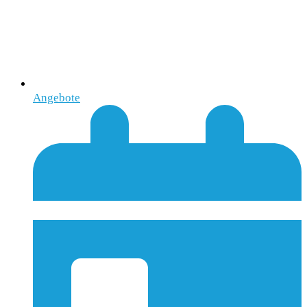
Angebote