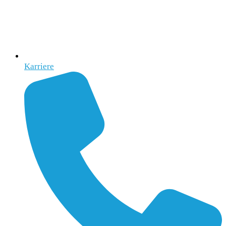
Karriere