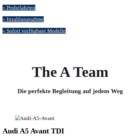
» Probefahrten
» Inzahlungnahme
» Sofort verfügbare Modelle
The A Team
Die perfekte Begleitung auf jedem Weg
Audi A5 Avant TDI