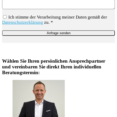
Ich stimme der Verarbeitung meiner Daten gemäß der
Datenschutzerklärung
zu. *
Wählen Sie Ihren persönlichen Ansprechpartner
und vereinbaren Sie direkt Ihren individuellen
Beratungstermin: