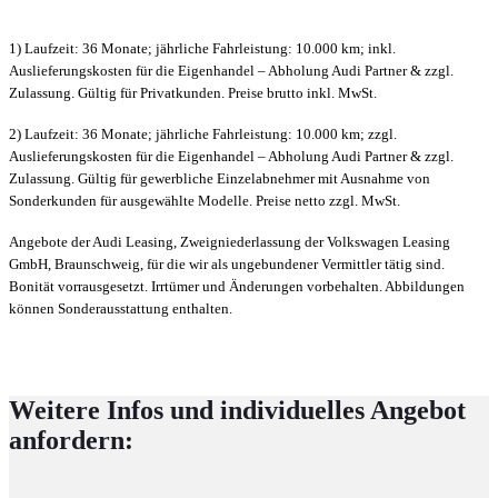
1) Laufzeit: 36 Monate; jährliche Fahrleistung: 10.000 km; inkl.
Auslieferungskosten für die Eigenhandel – Abholung Audi Partner & zzgl.
Zulassung. Gültig für Privatkunden. Preise brutto inkl. MwSt.
2) Laufzeit: 36 Monate; jährliche Fahrleistung: 10.000 km; zzgl.
Auslieferungskosten für die Eigenhandel – Abholung Audi Partner & zzgl.
Zulassung. Gültig für gewerbliche Einzelabnehmer mit Ausnahme von
Sonderkunden für ausgewählte Modelle. Preise netto zzgl. MwSt.
Angebote der Audi Leasing, Zweigniederlassung der Volkswagen Leasing
GmbH, Braunschweig, für die wir als ungebundener Vermittler tätig sind.
Bonität vorrausgesetzt. Irrtümer und Änderungen vorbehalten. Abbildungen
können Sonderausstattung enthalten.
Weitere Infos und individuelles Angebot
anfordern: