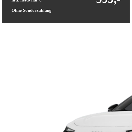
Ohne Sonderzahlung