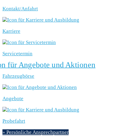
Kontakt/Anfahrt
Karriere
Servicetermin
Fahrzeugbörse
Angebote
Probefahrt
» Persönliche Ansprechpartner