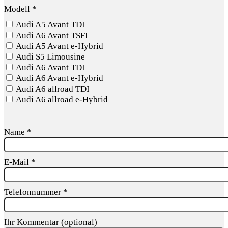
Modell
*
Audi A5 Avant TDI
Audi A6 Avant TSFI
Audi A5 Avant e-Hybrid
Audi S5 Limousine
Audi A6 Avant TDI
Audi A6 Avant e-Hybrid
Audi A6 allroad TDI
Audi A6 allroad e-Hybrid
Name
*
E-Mail
*
Telefonnummer
*
Ihr Kommentar (optional)