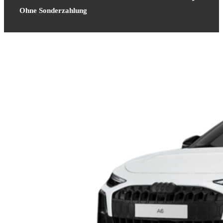
Ohne Sonderzahlung