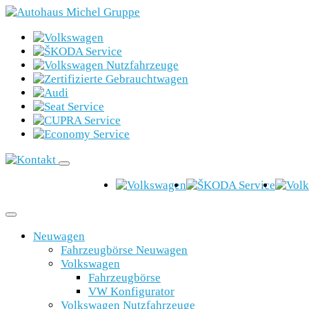
Neuwagen
Fahrzeugbörse Neuwagen
Volkswagen
Fahrzeugbörse
VW Konfigurator
Volkswagen Nutzfahrzeuge