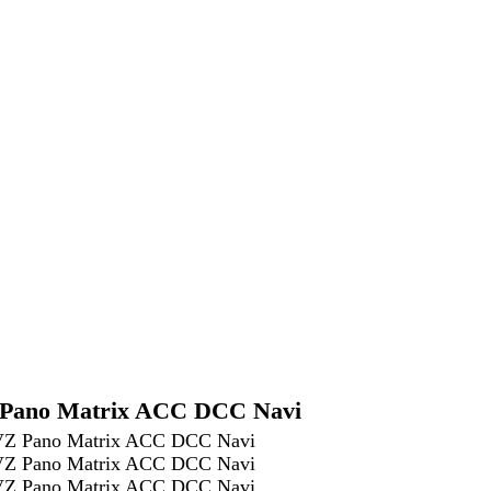
 Pano Matrix ACC DCC Navi