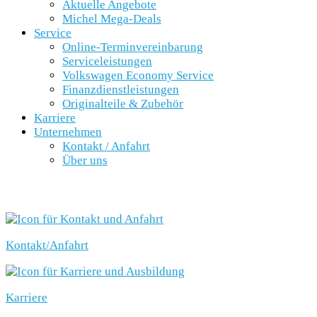
Aktuelle Angebote
Michel Mega-Deals
Service
Online-Terminvereinbarung
Serviceleistungen
Volkswagen Economy Service
Finanzdienstleistungen
Originalteile & Zubehör
Karriere
Unternehmen
Kontakt / Anfahrt
Über uns
SCHNELLEINSTIEG
Kontakt/Anfahrt
Karriere